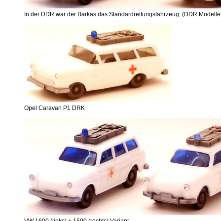
In der DDR war der Barkas das Standardrettungsfahrzeug. (DDR Modelle
Opel Caravan P1 DRK