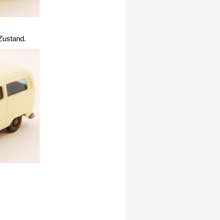
 Zustand.