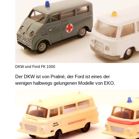
DKW und Ford FK 1000
Der DKW ist von Praliné, der Ford ist eines der
wenigen halbwegs gelungenen Modelle von EKO.