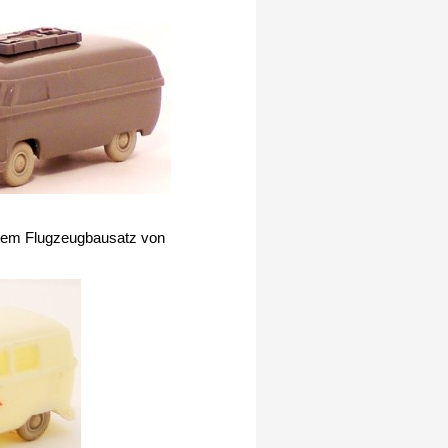
einem Flugzeugbausatz von