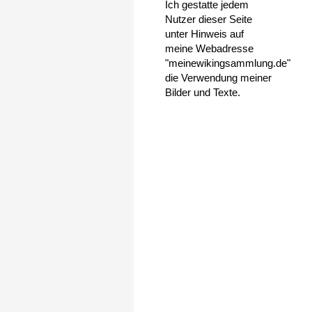
Ich gestatte jedem
Nutzer dieser Seite
unter Hinweis auf
meine Webadresse
"meinewikingsammlung.de"
die Verwendung meiner
Bilder und Texte.