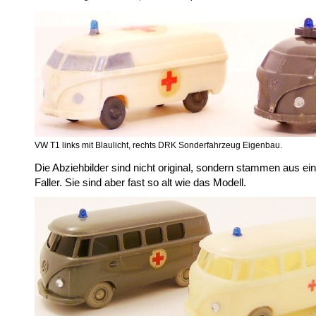
VW T1 links mit Blaulicht, rechts DRK Sonderfahrzeug Eigenbau.
Die Abziehbilder sind nicht original, sondern stammen aus 
Faller. Sie sind aber fast so alt wie das Modell.